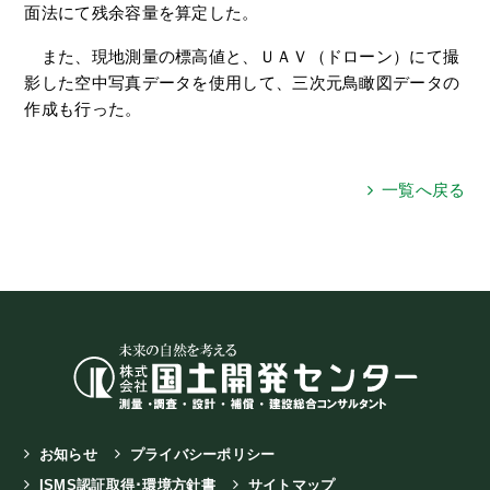
面法にて残余容量を算定した。
また、現地測量の標高値と、ＵＡＶ（ドローン）にて撮
影した空中写真データを使用して、三次元鳥瞰図データの
作成も行った。
一覧へ戻る
お知らせ
プライバシーポリシー
ISMS認証取得･環境方針書
サイトマップ