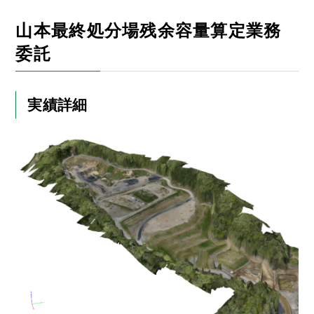
山本最終処分場残余容量算定業務
委託
実績詳細