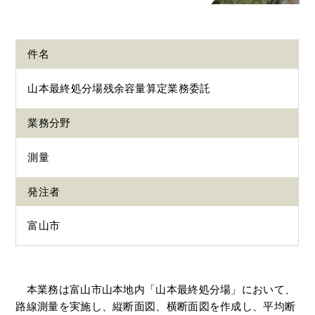
件名
山本最終処分場残余容量算定業務委託
業務分野
測量
発注者
富山市
本業務は富山市山本地内「山本最終処分場」において、
路線測量を実施し、縦断面図、横断面図を作成し、平均断