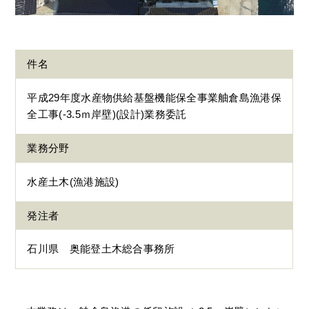
件名
平成29年度水産物供給基盤機能保全事業舳倉島漁港保
全工事(-3.5ｍ岸壁)(設計)業務委託
業務分野
水産土木(漁港施設)
発注者
石川県 奥能登土木総合事務所