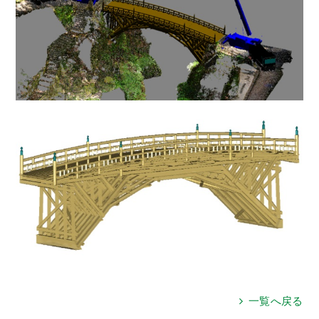
一覧へ戻る