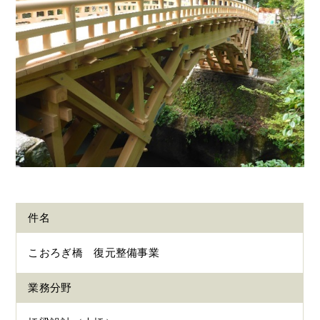
件名
こおろぎ橋 復元整備事業
業務分野