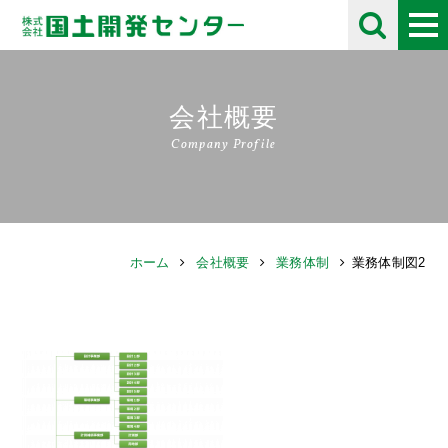
会社概要
Company Profile
ホーム
会社概要
業務体制
業務体制図2