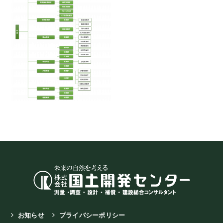
お知らせ
プライバシーポリシー