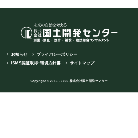
お知らせ
プライバシーポリシー
ISMS認証取得･環境方針書
サイトマップ
Copyright © 2013 - 2026 株式会社国土開発センター