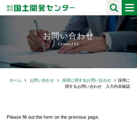
お問い合わせ
Contact Us
ホーム
お問い合わせ
採用に関するお問い合わせ
採用に
関するお問い合わせ 入力内容確認
Please fill out the form on the previous page.