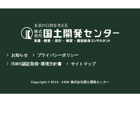
お知らせ
プライバシーポリシー
ISMS認証取得･環境方針書
サイトマップ
Copyright © 2013 - 2026 株式会社国土開発センター