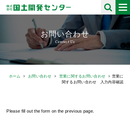
お問い合わせ
Contact Us
ホーム
お問い合わせ
営業に関するお問い合わせ
営業に
関するお問い合わせ 入力内容確認
Please fill out the form on the previous page.