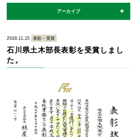
アーカイブ
2018.11.15
表彰・受賞
石川県土木部長表彰を受賞しまし
た。