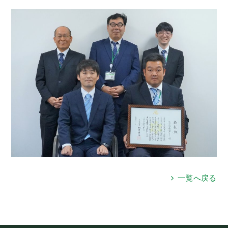
一覧へ戻る