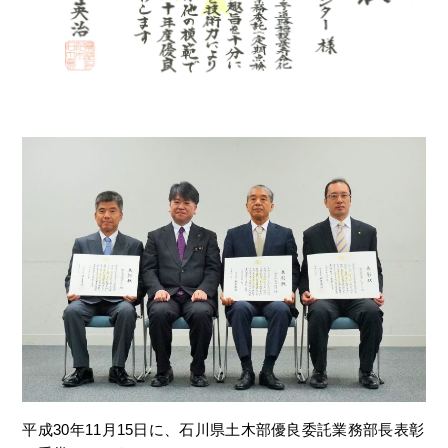
平成30年11月15日に、石川県土木部優良委託業務部長表彰