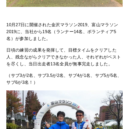
10月27日に開催された金沢マラソン2019、富山マラソン
2019に、当社から19名（ランナー14名、ボランティア5
名）が参加しました。
日頃の練習の成果を発揮して、目標タイムをクリアした
人、残念ながらクリアできなかった人、それぞれがベスト
を尽くし、当日出走者13名全員が無事完走しました。
（サブ3が2名、サブ3.5が2名、サブ4が1名、サブ5が5名、
サブ6が3名！）