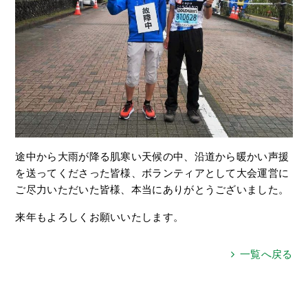
途中から大雨が降る肌寒い天候の中、沿道から暖かい声援
を送ってくださった皆様、ボランティアとして大会運営に
ご尽力いただいた皆様、本当にありがとうございました。
来年もよろしくお願いいたします。
一覧へ戻る