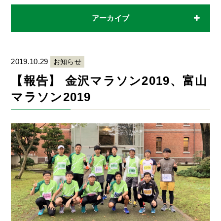
アーカイブ
2019.10.29
お知らせ
【報告】 金沢マラソン2019、富山
マラソン2019