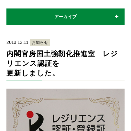
アーカイブ
2019.12.11
お知らせ
内閣官房国土強靭化推進室 レジ
リエンス認証を
更新しました。