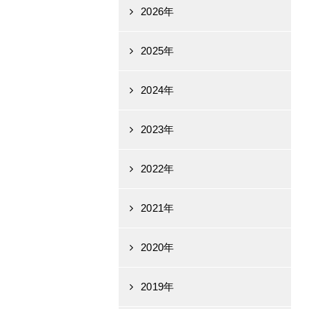
2026年
2025年
2024年
2023年
2022年
2021年
2020年
2019年