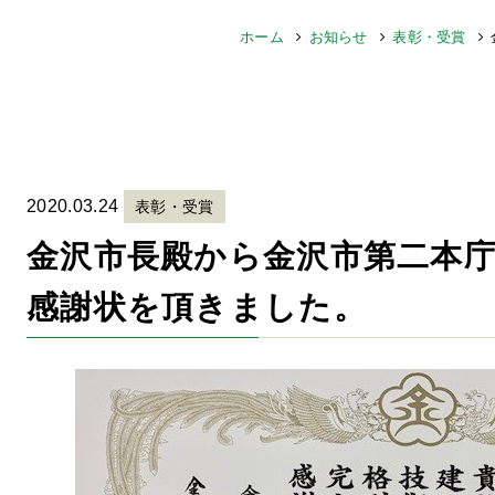
ホーム
お知らせ
表彰・受賞
2020.03.24
表彰・受賞
金沢市長殿から金沢市第二本
感謝状を頂きました。