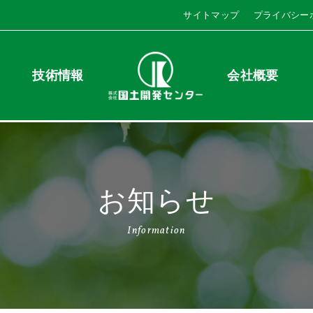
サイトマップ
プライバシー
技術情報
会社概要
お知らせ
Information