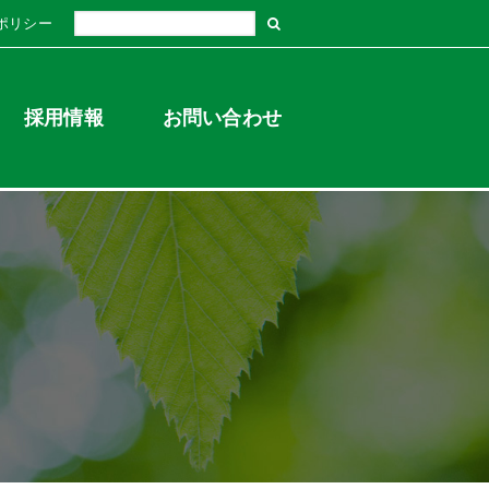
ポリシー
採用情報
お問い合わせ