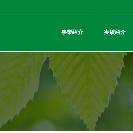
事業紹介
実績紹介