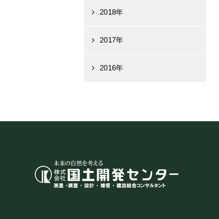
2018年
2017年
2016年