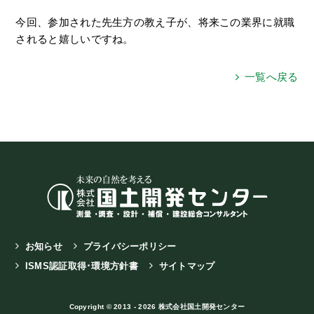
今回、参加された先生方の教え子が、将来この業界に就職
されると嬉しいですね。
一覧へ戻る
お知らせ
プライバシーポリシー
ISMS認証取得･環境方針書
サイトマップ
Copyright © 2013 - 2026 株式会社国土開発センター