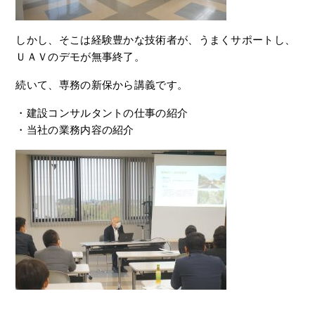
しかし、そこは経験豊かな技術者が、うまくサポートし、
ＵＡＶのデモが無事終了。
続いて、専務の新保から講義です。
・建設コンサルタントの仕事の紹介
・当社の業務内容の紹介