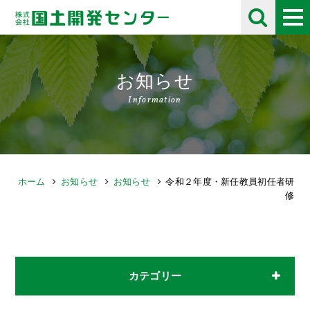
お知らせ
Information
ホーム
お知らせ
お知らせ
令和２年度・新任教員初任者研
修
カテゴリー