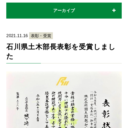
アーカイブ
2021.11.16
表彰・受賞
石川県土木部長表彰を受賞しまし
た