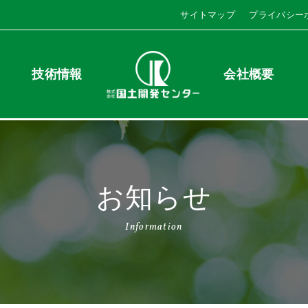
サイトマップ
プライバシー
技術情報
会社概要
お知らせ
Information