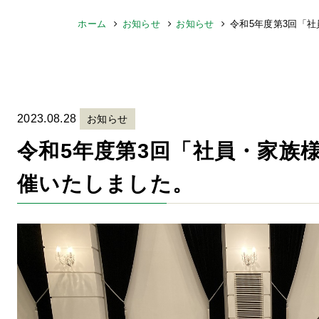
ホーム
お知らせ
お知らせ
令和5年度第3回「
2023.08.28
お知らせ
令和5年度第3回「社員・家族
催いたしました。