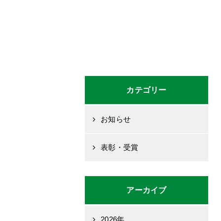
カテゴリー
お知らせ
表彰・受賞
アーカイブ
2026年