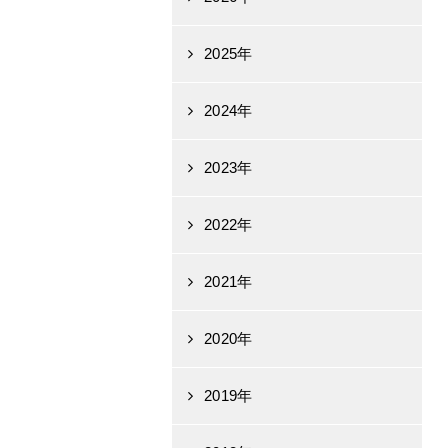
2025年
2024年
2023年
2022年
2021年
2020年
2019年