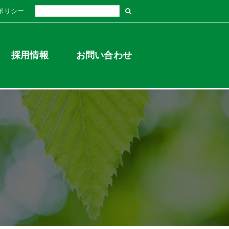
ポリシー
採用情報
お問い合わせ