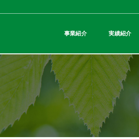
事業紹介
実績紹介