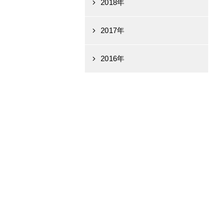
2018年
2017年
2016年