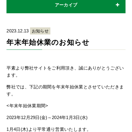
アーカイブ
2023.12.13
お知らせ
年末年始休業のお知らせ
平素より弊社サイトをご利用頂き、誠にありがとうござい
ます。
弊社では、下記の期間を年末年始休業とさせていただきま
す。
<年末年始休業期間>
2023年12月29日(金)～2024年1月3日(水)
1月4日(木)より平常通り営業いたします。