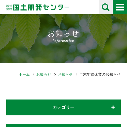
お知らせ
Information
ホーム
お知らせ
お知らせ
年末年始休業のお知らせ
カテゴリー