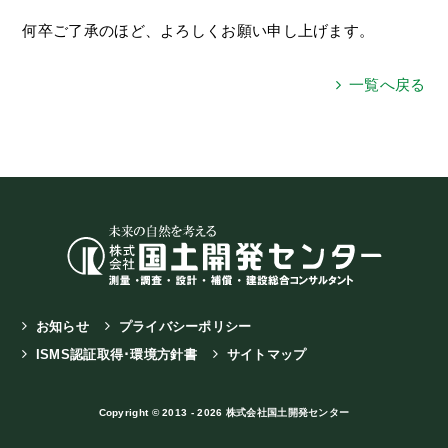
何卒ご了承のほど、よろしくお願い申し上げます。
一覧へ戻る
お知らせ
プライバシーポリシー
ISMS認証取得･環境方針書
サイトマップ
Copyright © 2013 - 2026 株式会社国土開発センター