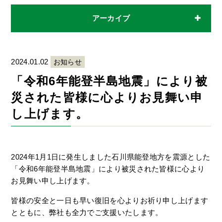
アーカイブ
2024.01.02
お知らせ
「令和6年能登半島地震」により被
災された皆様に心よりお見舞い申
し上げます。
2024年1月1日に発生しました石川県能登地方を震源とした
「令和6年能登半島地震」により被災された皆様に心より
お見舞い申し上げます。
皆様の安全と一日も早い復旧を心よりお祈り申し上げます
とともに、弊社も全力でご支援いたします。