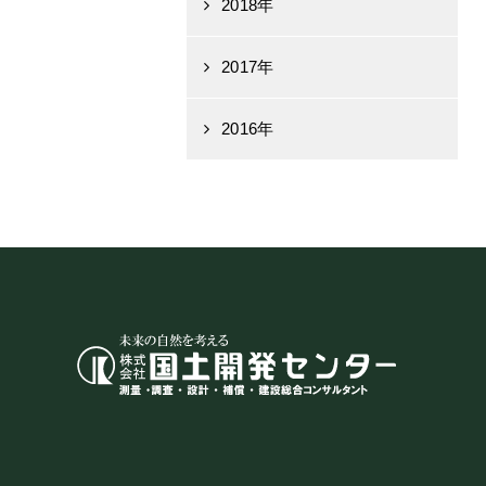
2018年
2017年
2016年