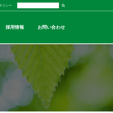
ポリシー
採用情報
お問い合わせ