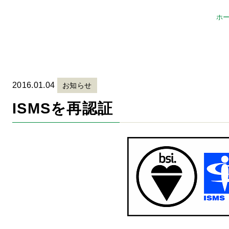
ホ
2016.01.04
お知らせ
ISMSを再認証