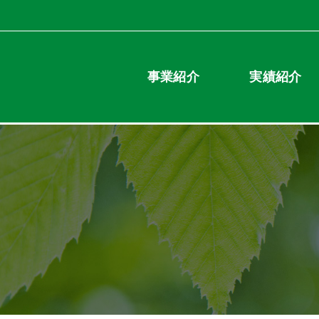
事業紹介
実績紹介