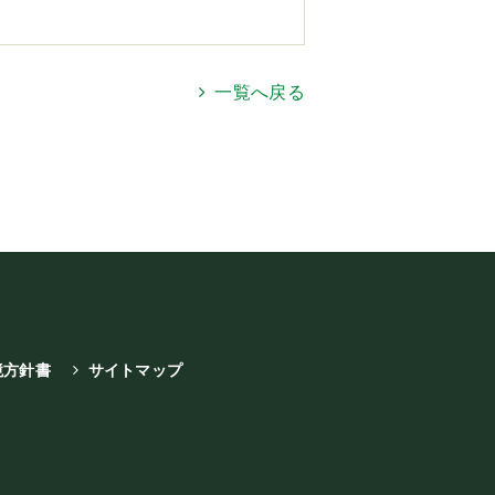
一覧へ戻る
境方針書
サイトマップ