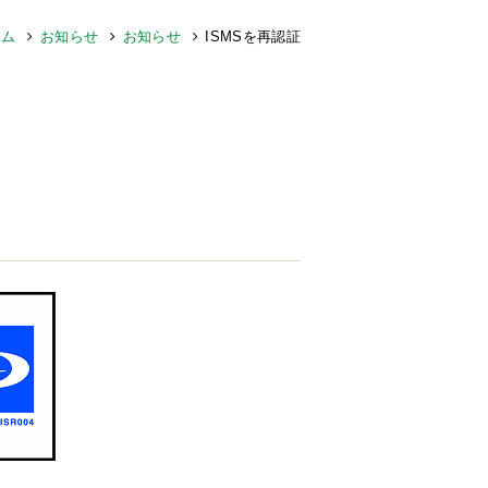
ーム
お知らせ
お知らせ
ISMSを再認証