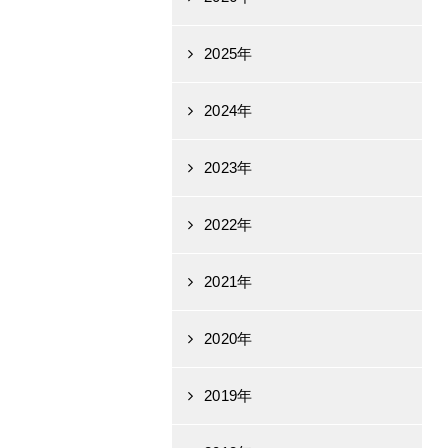
2025年
2024年
2023年
2022年
2021年
2020年
2019年