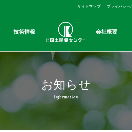
サイトマップ
プライバシー
技術情報
会社概要
お知らせ
Information