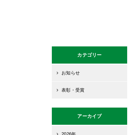
カテゴリー
お知らせ
表彰・受賞
アーカイブ
2026年