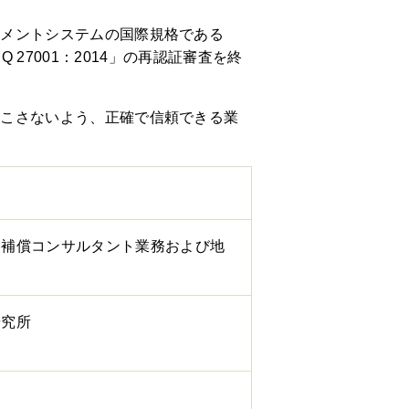
ジメントシステムの国際規格である
S Q 27001：2014」の再認証審査を終
起こさないよう、正確で信頼できる業
、補償コンサルタント業務および地
研究所