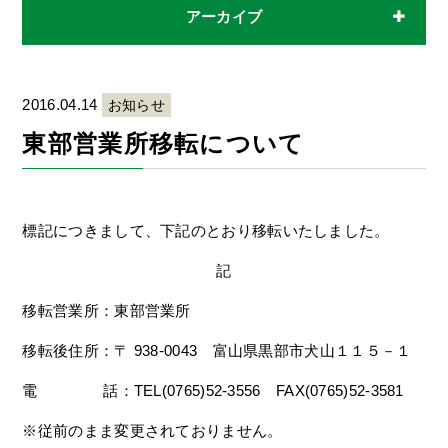
アーカイブ
2016.04.14
お知らせ
東部営業所移転について
標記につきまして、下記のとおり移転いたしました。
記
移転営業所：東部営業所
移転後住所：〒 938-0043 富山県黒部市犬山１１５－１
電 話：TEL(0765)52-3556 FAX(0765)52-3581
※従前のまま変更されておりません。