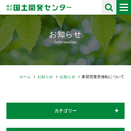
お知らせ
Information
ホーム
お知らせ
お知らせ
東部営業所移転について
カテゴリー