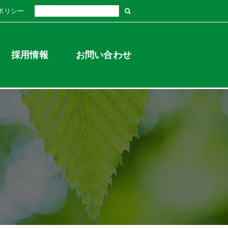
ポリシー
採用情報
お問い合わせ