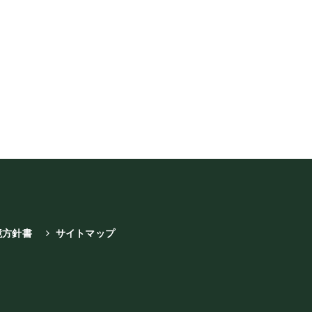
境方針書
サイトマップ