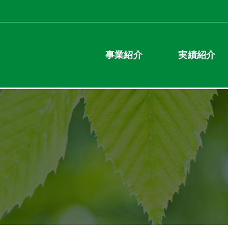
事業紹介
実績紹介