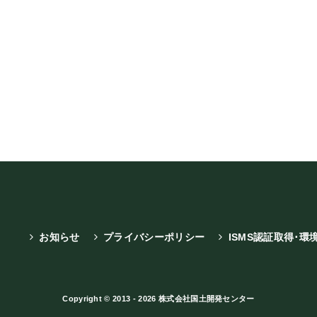
お知らせ
プライバシーポリシー
ISMS認証取得･環
Copyright © 2013 - 2026 株式会社国土開発センター