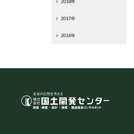
2018年
2017年
2016年