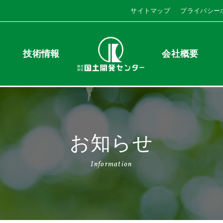
サイトマップ
プライバシー
技術情報
会社概要
お知らせ
Information