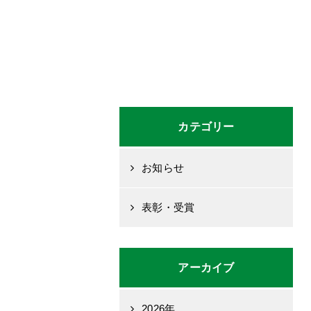
カテゴリー
お知らせ
表彰・受賞
アーカイブ
2026年