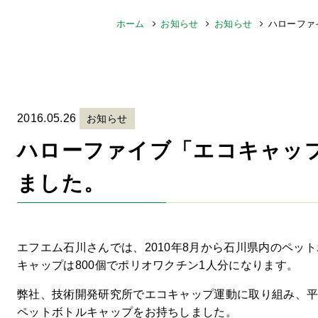
ホーム
お知らせ
お知らせ
ハローファ
2016.05.26
お知らせ
ハローファイブ「エコキャッ
ました。
エフエム石川さんでは、2010年8月から石川県内のペッ
キャップは800個でポリオワクチン1人分になります。
弊社、技術開発研究所でエコキャップ運動に取り組み、平成
ペットボトルキャップをお持ちしました。