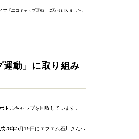
イブ「エコキャップ運動」に取り組みました。
プ運動」に取り組み
トボトルキャップを回収しています。
28年5月19日にエフエム石川さんへ