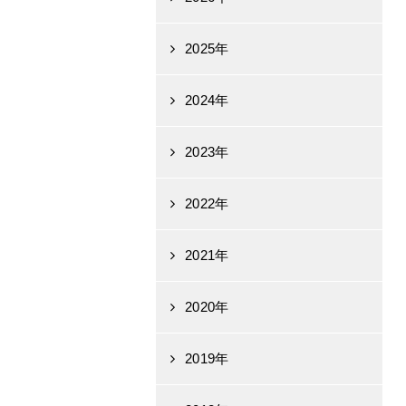
2025年
2024年
2023年
2022年
2021年
2020年
2019年