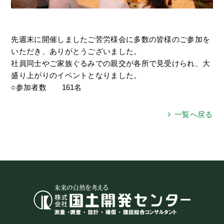
先週末に開催しましたご苦労様会に多数の皆様のご参加を
いただき、ありがとうございました。
社員同士やご家族ぐるみでの親交が各所で見受けられ、大
盛り上がりのイベントとなりました。
○参加者数 161名
一覧へ戻る