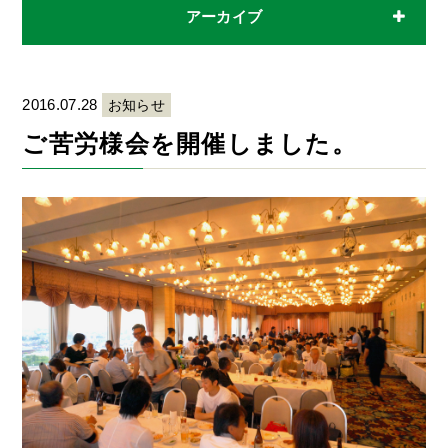
アーカイブ
2016.07.28
お知らせ
ご苦労様会を開催しました。