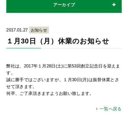
アーカイブ
2017.01.27
お知らせ
１月30日（月）休業のお知らせ
弊社は、2017年１月28日(土)に第53回創立記念日を迎えま
す。
誠に勝手ではございますが、１月30日(月)は振替休業とさ
せて頂きます。
何卒、ご了承頂きますようお願い致します。
一覧へ戻る