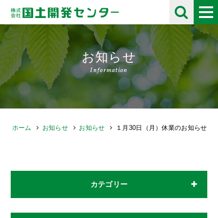
お知らせ
Information
ホーム
お知らせ
お知らせ
１月30日（月）休業のお知らせ
カテゴリー