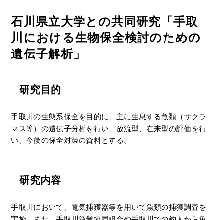
石川県立大学との共同研究「手取
川における生物保全検討のための
遺伝子解析」
研究目的
手取川の生態系保全を目的に、主に生息する魚類（サクラ
マス等）の遺伝子分析を行い、放流型、在来型の評価を行
い、今後の保全対策の資料とする。
研究内容
手取川において、電気捕獲器等を用いて魚類の捕獲調査を
実施、また、手取川漁業協同組合や手取川での釣人から魚