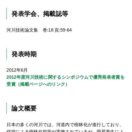
発表学会、掲載誌等
河川技術論文集 巻:18 頁:59-64
発表時期
2012年6月
2012年度河川技術に関するシンポジウムで優秀発表者賞を
受賞（掲載ページへのリンク）
論文概要
日本の多くの河川では、河道内で樹林化が進行しており、
伐採による樹林化対策が実施されているが、萌芽再生によ