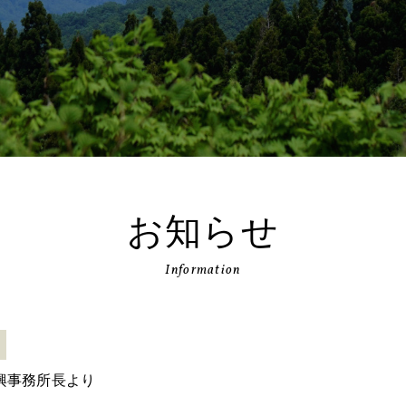
お知らせ
Information
興事務所長より