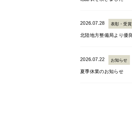
2026.07.28
表彰・受賞
北陸地方整備局より優
2026.07.22
お知らせ
夏季休業のお知らせ