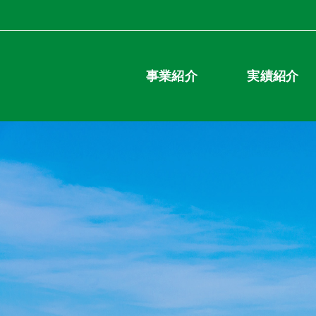
事業紹介
実績紹介