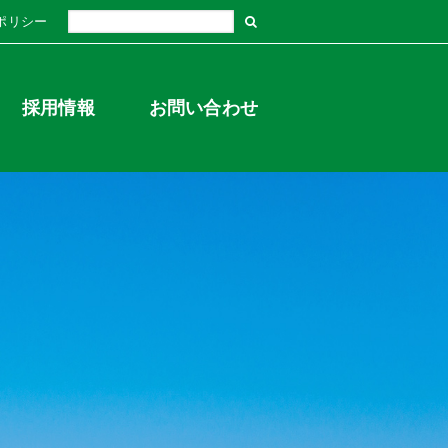
ポリシー
採用情報
お問い合わせ