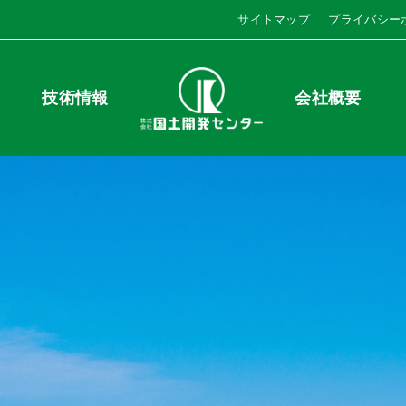
サイトマップ
プライバシー
技術情報
会社概要