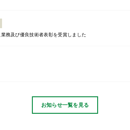
良業務及び優良技術者表彰を受賞しました
お知らせ一覧を見る