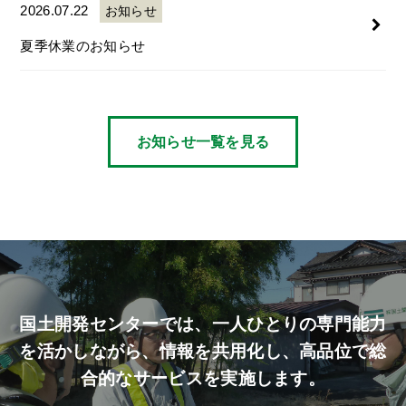
2026.07.22
お知らせ
夏季休業のお知らせ
お知らせ一覧を見る
国土開発センターでは、
一人ひとりの専門能力
を活かしながら、
情報を共用化し、高品位で総
合的なサービスを実施します。