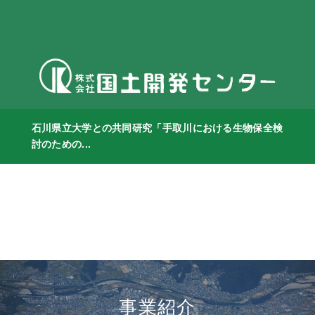
石川県立大学との共同研究「手取川における生物保全検
討のための...
事業紹介