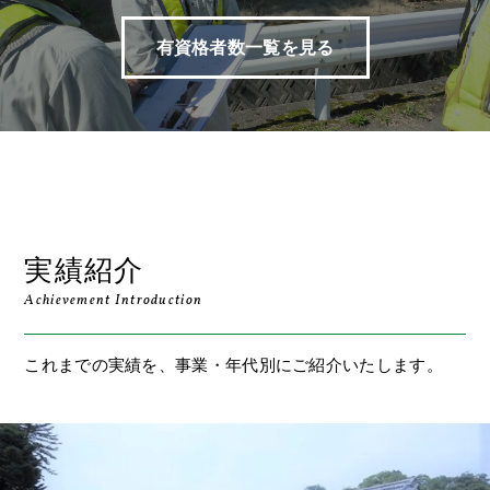
有資格者数一覧を見る
実績紹介
Achievement Introduction
これまでの実績を、事業・年代別にご紹介いたします。