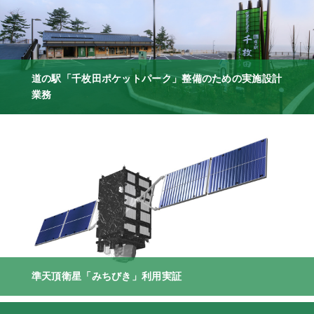
道の駅「千枚田ポケットパーク」整備のための実施設計
業務
準天頂衛星「みちびき」利用実証