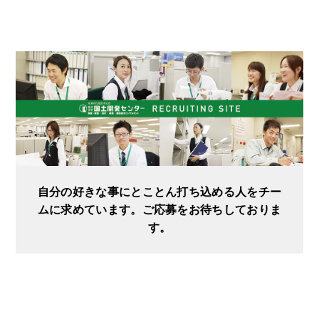
自分の好きな事にとことん打ち込める人をチー
ムに求めています。ご応募をお待ちしておりま
す。