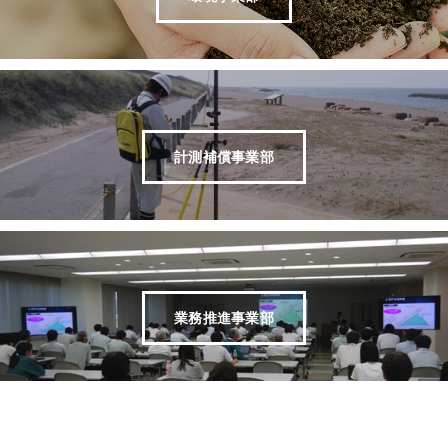
計測補償事業部
業務推進事業部