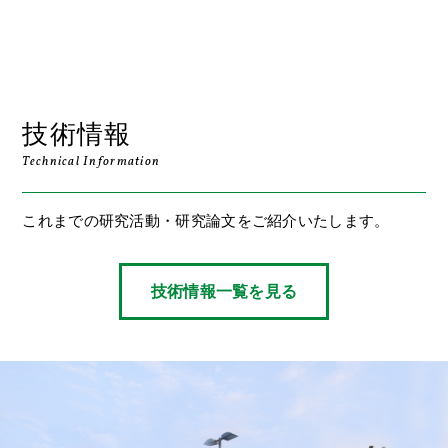
技術情報
Technical Information
これまでの研究活動・研究論文をご紹介いたします。
技術情報一覧を見る