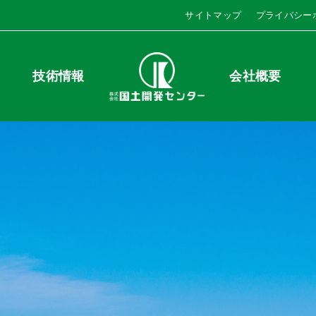
サイトマップ
プライバシー
技術情報
会社概要