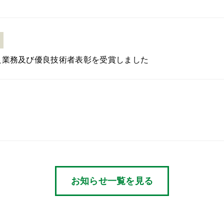
良業務及び優良技術者表彰を受賞しました
お知らせ一覧を見る