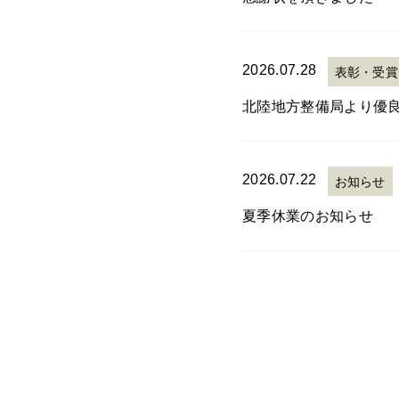
2026.07.28
表彰・受賞
北陸地方整備局より優
2026.07.22
お知らせ
夏季休業のお知らせ