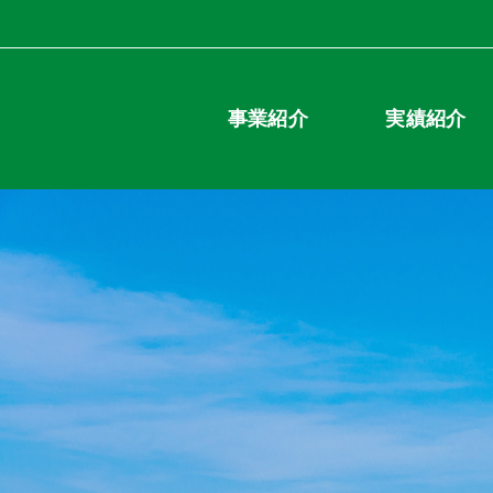
事業紹介
実績紹介