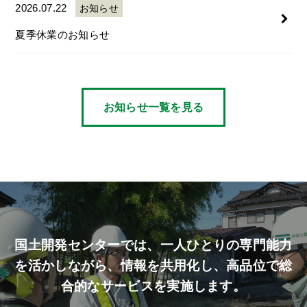
2026.07.22
お知らせ
夏季休業のお知らせ
お知らせ一覧を見る
国土開発センターでは、
一人ひとりの専門能力
を活かしながら、
情報を共用化し、高品位で総
合的なサービスを実施します。