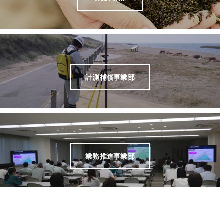
計測補償事業部
業務推進事業部