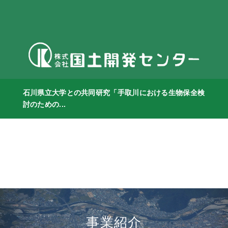
石川県立大学との共同研究「手取川における生物保全検
討のための...
事業紹介