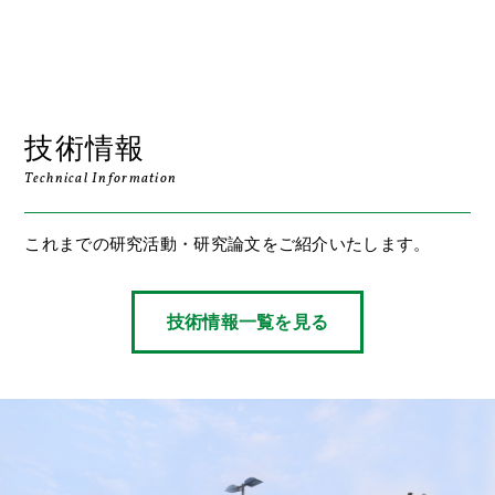
技術情報
Technical Information
これまでの研究活動・研究論文をご紹介いたします。
技術情報一覧を見る