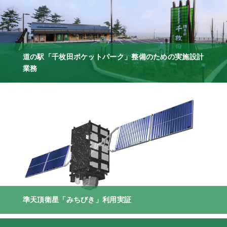
道の駅「千枚田ポケットパーク」整備のための実施設計
業務
準天頂衛星「みちびき」利用実証