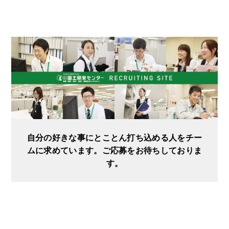
自分の好きな事にとことん打ち込める人をチー
ムに求めています。ご応募をお待ちしておりま
す。