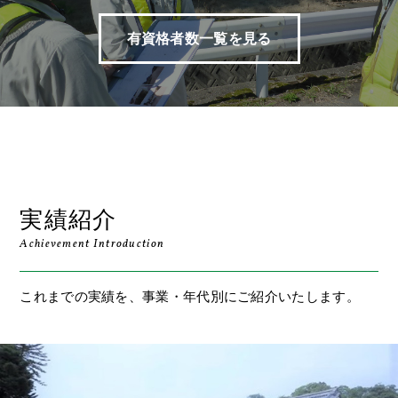
有資格者数一覧を見る
実績紹介
Achievement Introduction
これまでの実績を、事業・年代別にご紹介いたします。