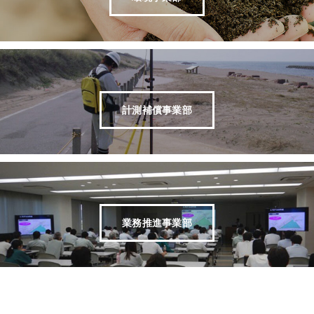
計測補償事業部
業務推進事業部