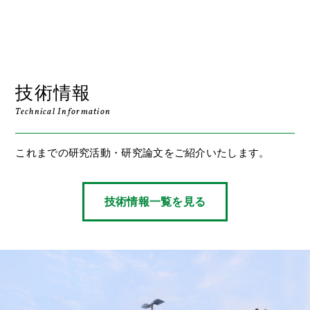
技術情報
Technical Information
これまでの研究活動・研究論文をご紹介いたします。
技術情報一覧を見る