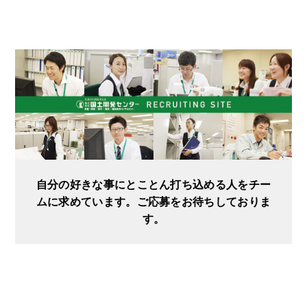
自分の好きな事にとことん打ち込める人をチー
ムに求めています。ご応募をお待ちしておりま
す。