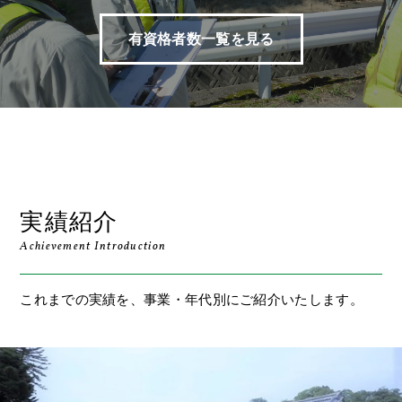
有資格者数一覧を見る
実績紹介
Achievement Introduction
これまでの実績を、事業・年代別にご紹介いたします。