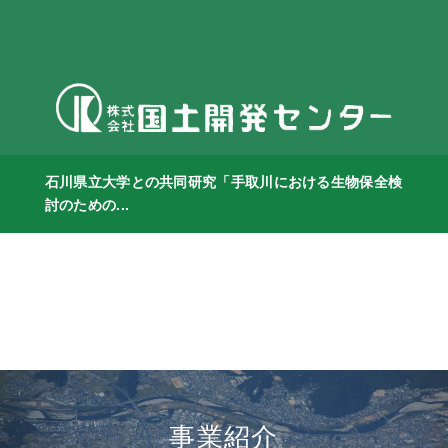
石川県立大学との共同研究「手取川における生物保全検
討のための...
事業紹介