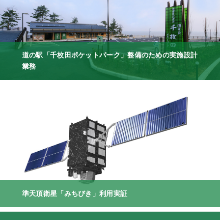
道の駅「千枚田ポケットパーク」整備のための実施設計
業務
準天頂衛星「みちびき」利用実証