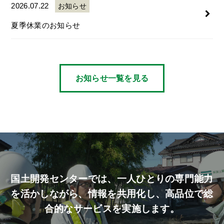
2026.07.22
お知らせ
夏季休業のお知らせ
お知らせ一覧を見る
国土開発センターでは、
一人ひとりの専門能力
を活かしながら、
情報を共用化し、高品位で総
合的なサービスを実施します。