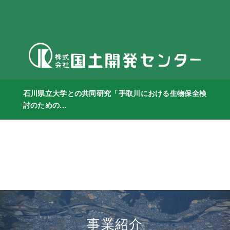
石川県立大学との共同研究「手取川における生物保全検
討のための...
事業紹介