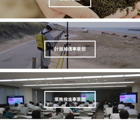
計測補償事業部
業務推進事業部