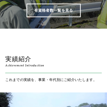
有資格者数一覧を見る
実績紹介
Achievement Introduction
これまでの実績を、事業・年代別にご紹介いたします。