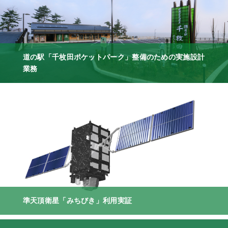
道の駅「千枚田ポケットパーク」整備のための実施設計
業務
準天頂衛星「みちびき」利用実証