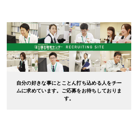
自分の好きな事にとことん打ち込める人をチー
ムに求めています。ご応募をお待ちしておりま
す。