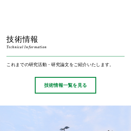
技術情報
Technical Information
これまでの研究活動・研究論文をご紹介いたします。
技術情報一覧を見る