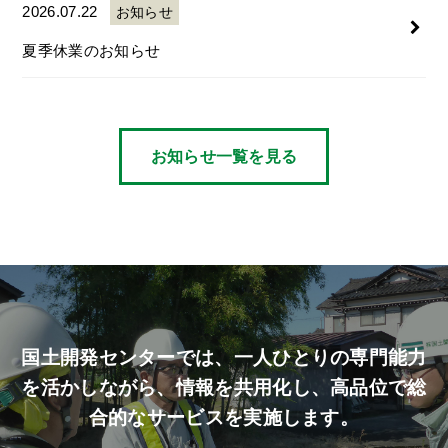
2026.07.22
お知らせ
夏季休業のお知らせ
お知らせ一覧を見る
国土開発センターでは、
一人ひとりの専門能力
を活かしながら、
情報を共用化し、高品位で総
合的なサービスを実施します。