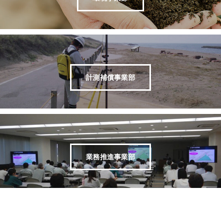
計測補償事業部
業務推進事業部