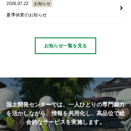
2026.07.22
お知らせ
夏季休業のお知らせ
お知らせ一覧を見る
国土開発センターでは、
一人ひとりの専門能力
を活かしながら、
情報を共用化し、高品位で総
合的なサービスを実施します。