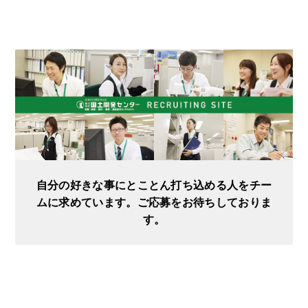
自分の好きな事にとことん打ち込める人をチー
ムに求めています。ご応募をお待ちしておりま
す。