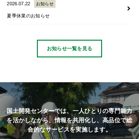
2026.07.22
お知らせ
夏季休業のお知らせ
お知らせ一覧を見る
国土開発センターでは、
一人ひとりの専門能力
を活かしながら、
情報を共用化し、高品位で総
合的なサービスを実施します。