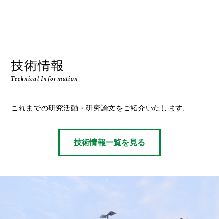
技術情報
Technical Information
これまでの研究活動・研究論文をご紹介いたします。
技術情報一覧を見る