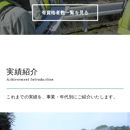
有資格者数一覧を見る
実績紹介
Achievement Introduction
これまでの実績を、事業・年代別にご紹介いたします。