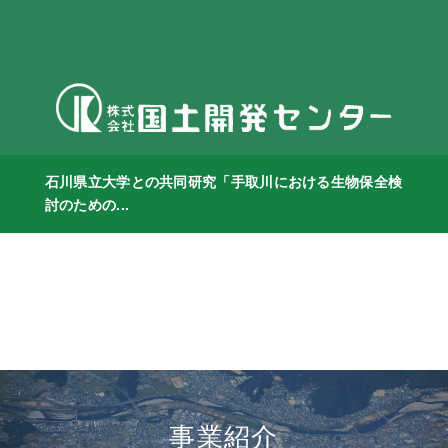
石川県立大学との共同研究「手取川における生物保全検
討のための...
事業紹介