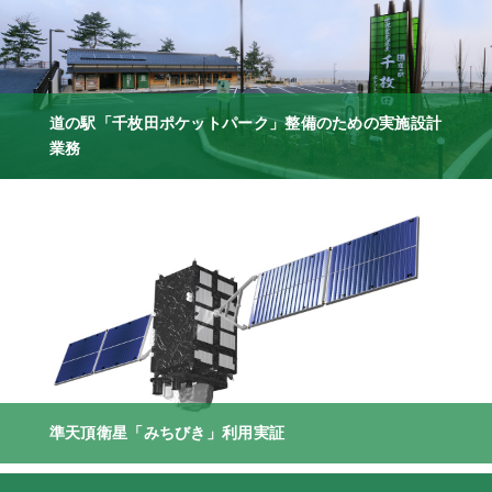
道の駅「千枚田ポケットパーク」整備のための実施設計
業務
準天頂衛星「みちびき」利用実証