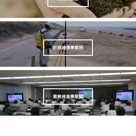
計測補償事業部
業務推進事業部