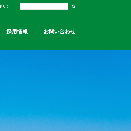
ポリシー
採用情報
お問い合わせ