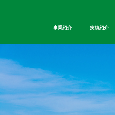
事業紹介
実績紹介