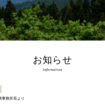
お知らせ
Information
興事務所長より