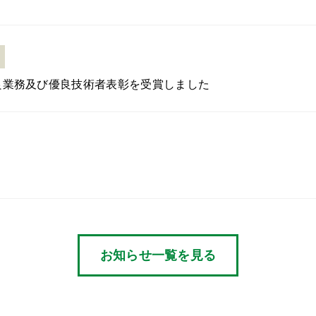
良業務及び優良技術者表彰を受賞しました
お知らせ一覧を見る