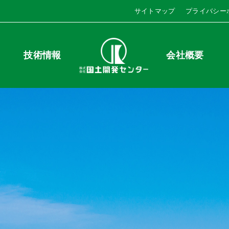
サイトマップ
プライバシー
技術情報
会社概要