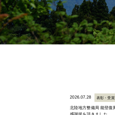
2026.07.28
表彰・受賞
北陸地方整備局 能登復
感謝状を頂きました