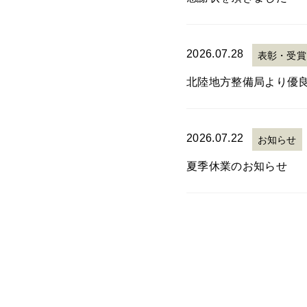
2026.07.28
表彰・受賞
北陸地方整備局より優
2026.07.22
お知らせ
夏季休業のお知らせ