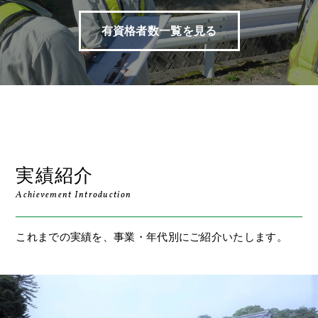
有資格者数一覧を見る
実績紹介
Achievement Introduction
これまでの実績を、事業・年代別にご紹介いたします。