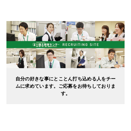
自分の好きな事にとことん打ち込める人をチー
ムに求めています。ご応募をお待ちしておりま
す。