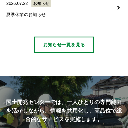
2026.07.22
お知らせ
夏季休業のお知らせ
お知らせ一覧を見る
国土開発センターでは、
一人ひとりの専門能力
を活かしながら、
情報を共用化し、高品位で総
合的なサービスを実施します。