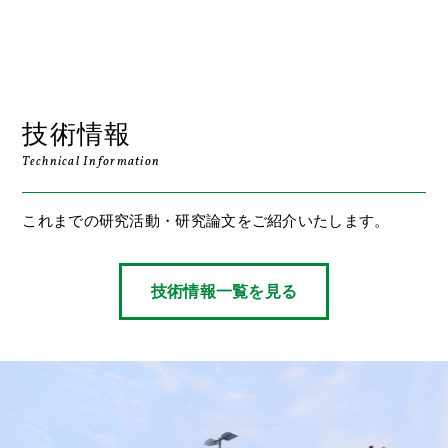
技術情報
Technical Information
これまでの研究活動・研究論文をご紹介いたします。
技術情報一覧を見る