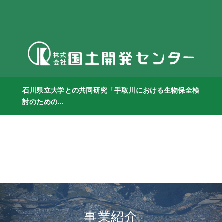
石川県立大学との共同研究「手取川における生物保全検
討のための...
事業紹介