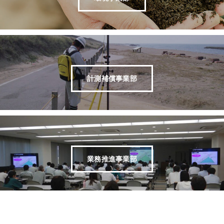
計測補償事業部
業務推進事業部