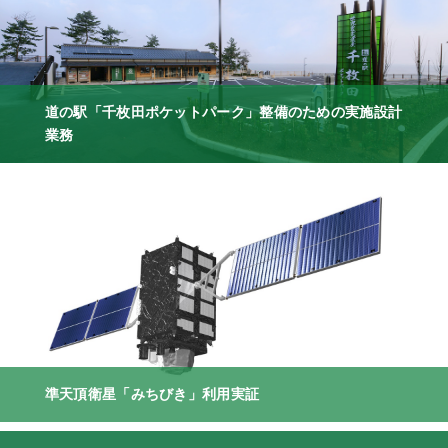
道の駅「千枚田ポケットパーク」整備のための実施設計
業務
準天頂衛星「みちびき」利用実証