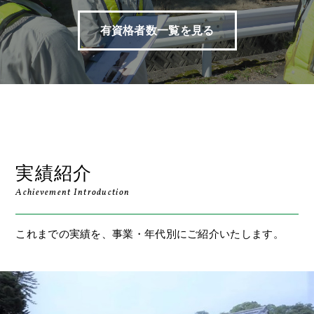
有資格者数一覧を見る
実績紹介
Achievement Introduction
これまでの実績を、事業・年代別にご紹介いたします。