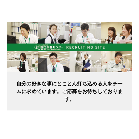
自分の好きな事にとことん打ち込める人をチー
ムに求めています。ご応募をお待ちしておりま
す。