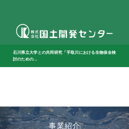
石川県立大学との共同研究「手取川における生物保全検
討のための...
事業紹介