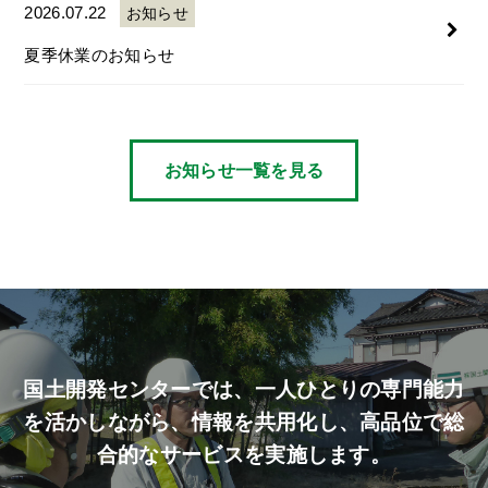
2026.07.22
お知らせ
夏季休業のお知らせ
お知らせ一覧を見る
国土開発センターでは、
一人ひとりの専門能力
を活かしながら、
情報を共用化し、高品位で総
合的なサービスを実施します。