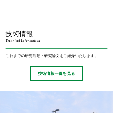
技術情報
Technical Information
これまでの研究活動・研究論文をご紹介いたします。
技術情報一覧を見る