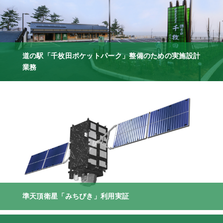
道の駅「千枚田ポケットパーク」整備のための実施設計
業務
準天頂衛星「みちびき」利用実証