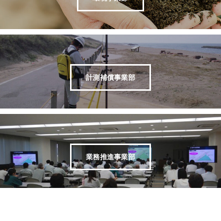
計測補償事業部
業務推進事業部