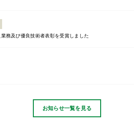
良業務及び優良技術者表彰を受賞しました
お知らせ一覧を見る