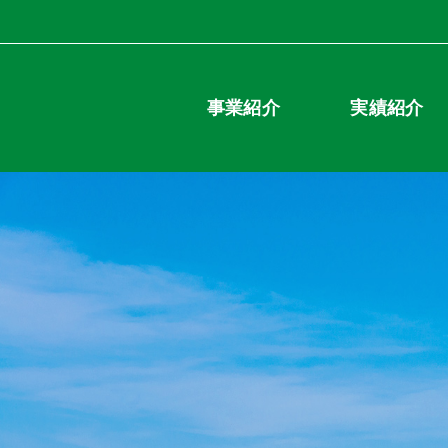
事業紹介
実績紹介