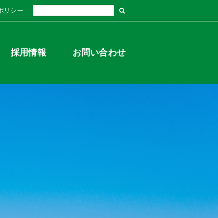
ポリシー
採用情報
お問い合わせ