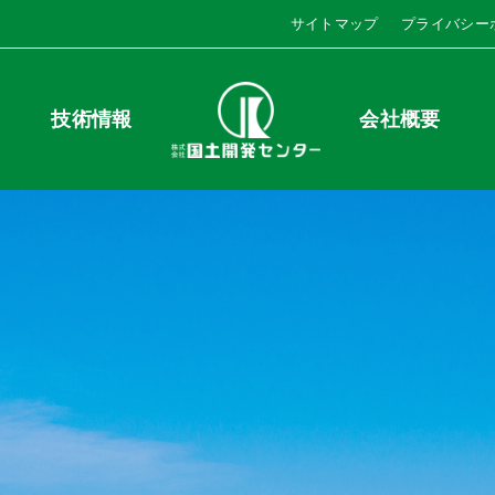
サイトマップ
プライバシー
技術情報
会社概要