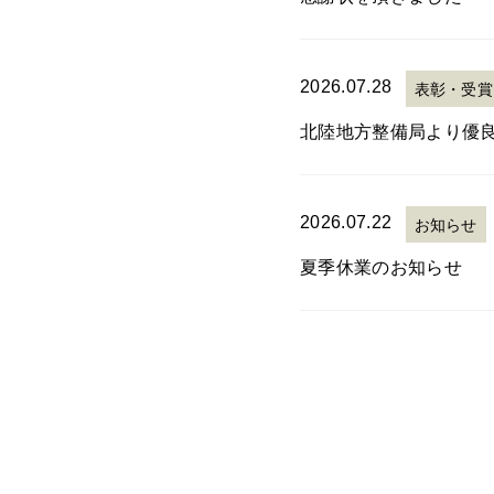
2026.07.28
表彰・受賞
北陸地方整備局より優
2026.07.22
お知らせ
夏季休業のお知らせ