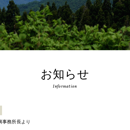
お知らせ
Information
興事務所長より