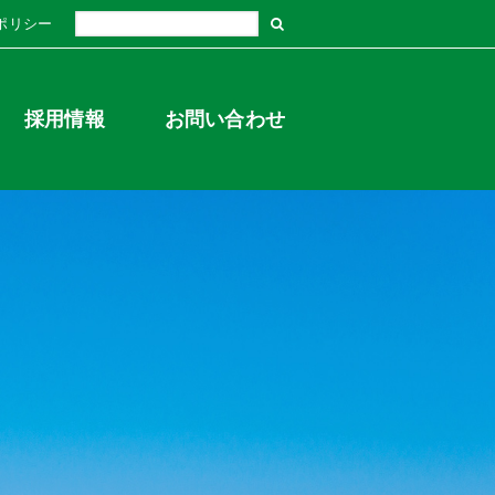
ポリシー
採用情報
お問い合わせ