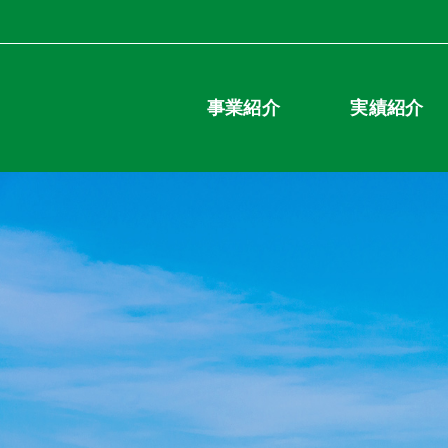
事業紹介
実績紹介