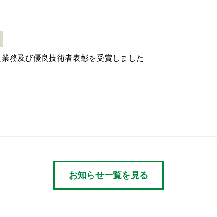
良業務及び優良技術者表彰を受賞しました
お知らせ一覧を見る