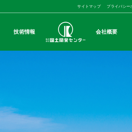
サイトマップ
プライバシー
技術情報
会社概要