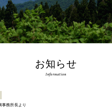
お知らせ
Information
興事務所長より