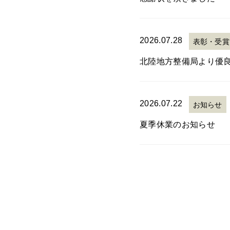
2026.07.28
表彰・受賞
北陸地方整備局より優
2026.07.22
お知らせ
夏季休業のお知らせ