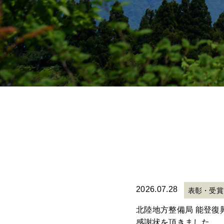
2026.07.28
表彰・受賞
北陸地方整備局 能登復
感謝状を頂きました