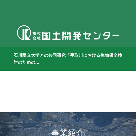
石川県立大学との共同研究「手取川における生物保全検
討のための...
事業紹介