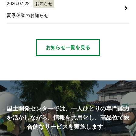
2026.07.22
お知らせ
夏季休業のお知らせ
お知らせ一覧を見る
国土開発センターでは、
一人ひとりの専門能力
を活かしながら、
情報を共用化し、高品位で総
合的なサービスを実施します。