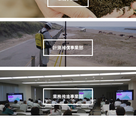
計測補償事業部
業務推進事業部