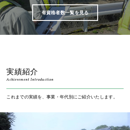
有資格者数一覧を見る
実績紹介
Achievement Introduction
これまでの実績を、事業・年代別にご紹介いたします。