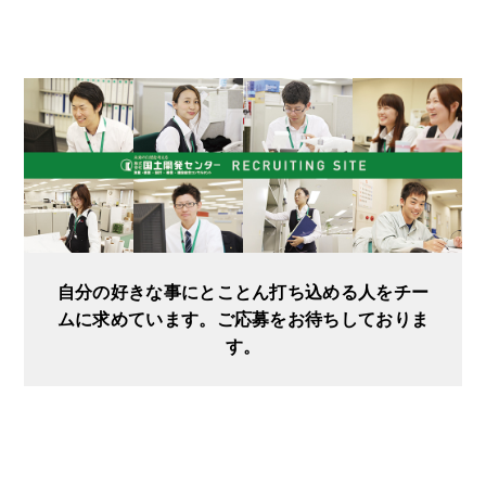
自分の好きな事にとことん打ち込める人をチー
ムに求めています。ご応募をお待ちしておりま
す。