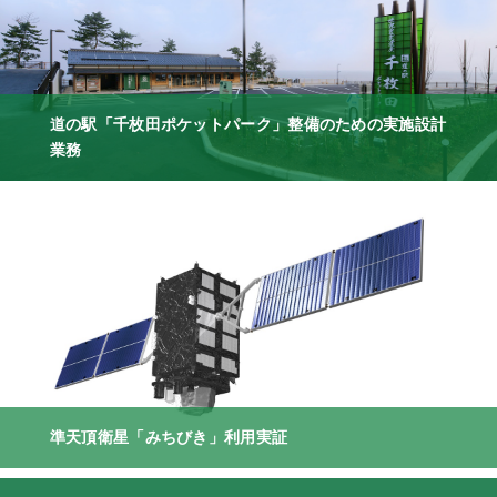
道の駅「千枚田ポケットパーク」整備のための実施設計
業務
準天頂衛星「みちびき」利用実証