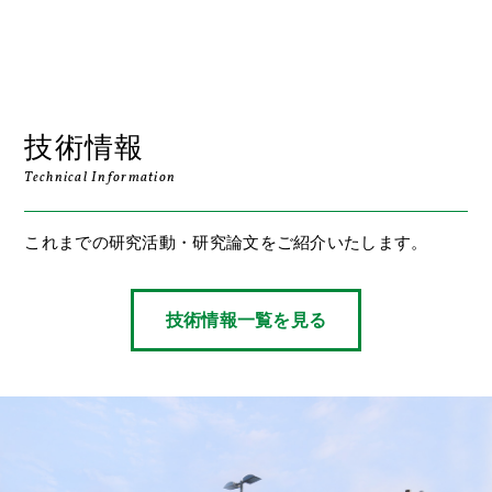
技術情報
Technical Information
これまでの研究活動・研究論文をご紹介いたします。
技術情報一覧を見る