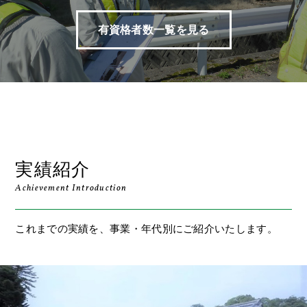
有資格者数一覧を見る
実績紹介
Achievement Introduction
これまでの実績を、事業・年代別にご紹介いたします。