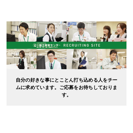
自分の好きな事にとことん打ち込める人をチー
ムに求めています。ご応募をお待ちしておりま
す。