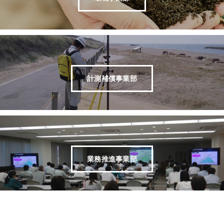
計測補償事業部
業務推進事業部