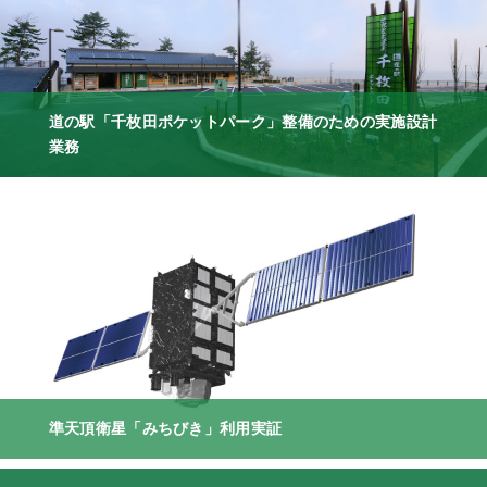
道の駅「千枚田ポケットパーク」整備のための実施設計
業務
準天頂衛星「みちびき」利用実証