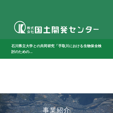
石川県立大学との共同研究「手取川における生物保全検
討のための...
事業紹介