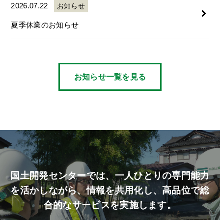
2026.07.22
お知らせ
夏季休業のお知らせ
お知らせ一覧を見る
国土開発センターでは、
一人ひとりの専門能力
を活かしながら、
情報を共用化し、高品位で総
合的なサービスを実施します。