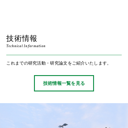
技術情報
Technical Information
これまでの研究活動・研究論文をご紹介いたします。
技術情報一覧を見る