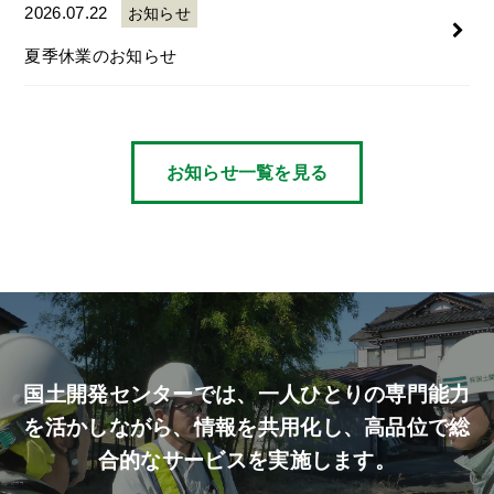
2026.07.22
お知らせ
夏季休業のお知らせ
お知らせ一覧を見る
国土開発センターでは、
一人ひとりの専門能力
を活かしながら、
情報を共用化し、高品位で総
合的なサービスを実施します。