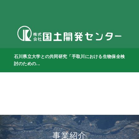
石川県立大学との共同研究「手取川における生物保全検
討のための...
事業紹介