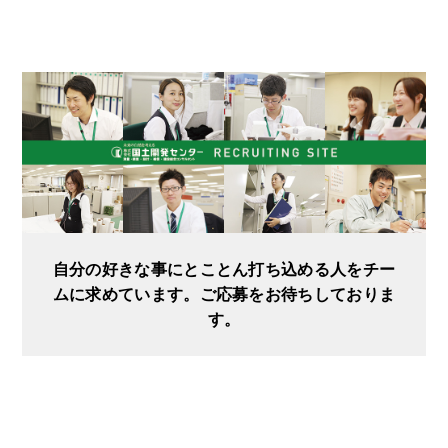
自分の好きな事にとことん打ち込める人をチー
ムに求めています。ご応募をお待ちしておりま
す。