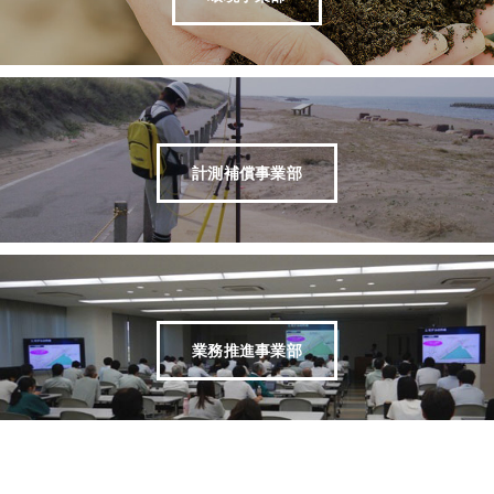
計測補償事業部
業務推進事業部