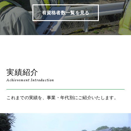
有資格者数一覧を見る
実績紹介
Achievement Introduction
これまでの実績を、事業・年代別にご紹介いたします。