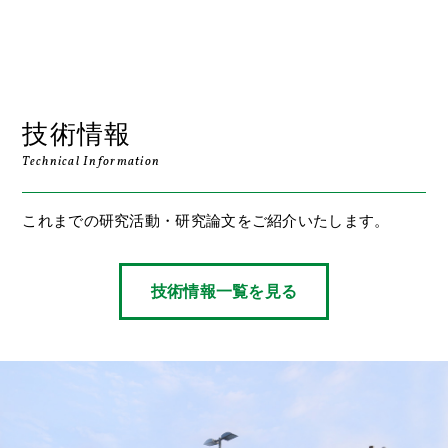
技術情報
Technical Information
これまでの研究活動・研究論文をご紹介いたします。
技術情報一覧を見る