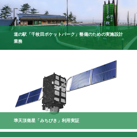
道の駅「千枚田ポケットパーク」整備のための実施設計
業務
準天頂衛星「みちびき」利用実証