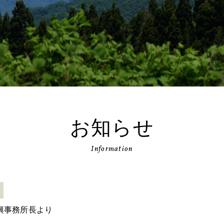
お知らせ
Information
興事務所長より