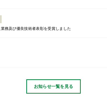
良業務及び優良技術者表彰を受賞しました
お知らせ一覧を見る