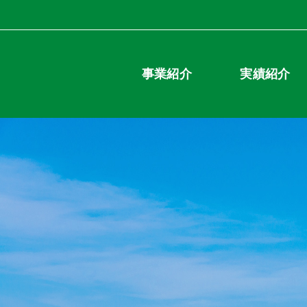
事業紹介
実績紹介