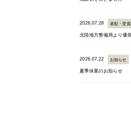
2026.07.28
表彰・受賞
北陸地方整備局より優
2026.07.22
お知らせ
夏季休業のお知らせ