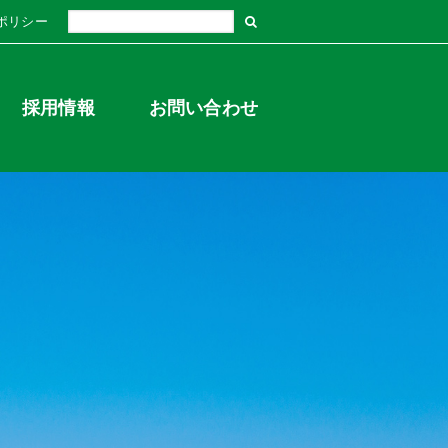
ポリシー
採用情報
お問い合わせ