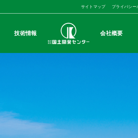
サイトマップ
プライバシー
技術情報
会社概要