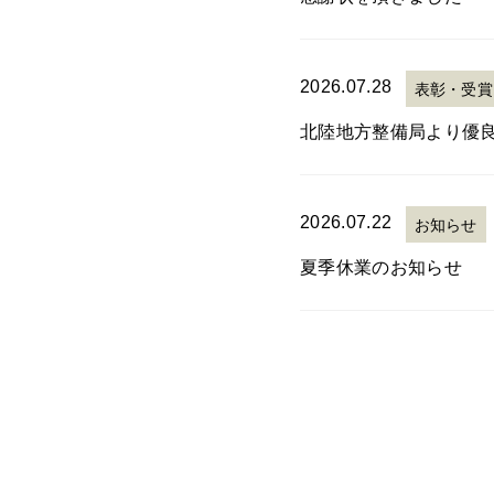
2026.07.28
表彰・受賞
北陸地方整備局より優
2026.07.22
お知らせ
夏季休業のお知らせ