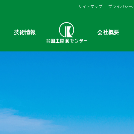
サイトマップ
プライバシー
技術情報
会社概要