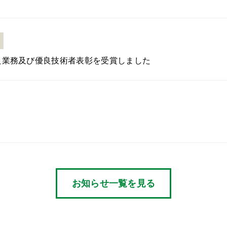
良業務及び優良技術者表彰を受賞しました
お知らせ一覧を見る