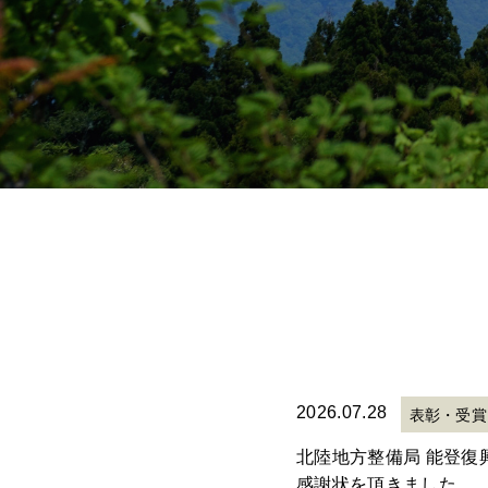
2026.07.28
表彰・受賞
北陸地方整備局 能登復
感謝状を頂きました