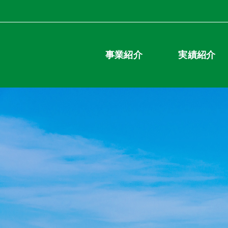
事業紹介
実績紹介