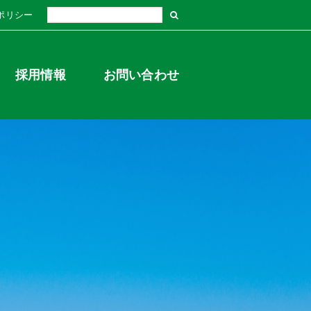
ポリシー
採用情報
お問い合わせ