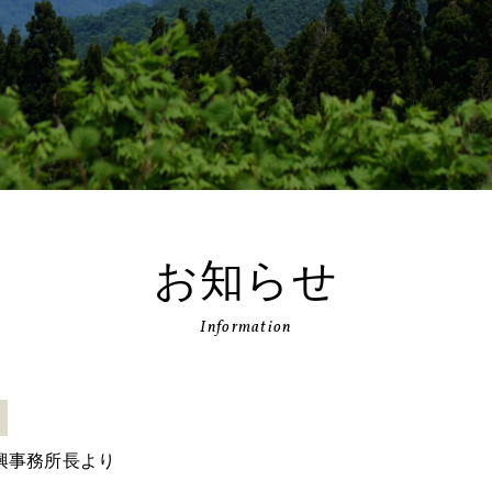
お知らせ
Information
興事務所長より