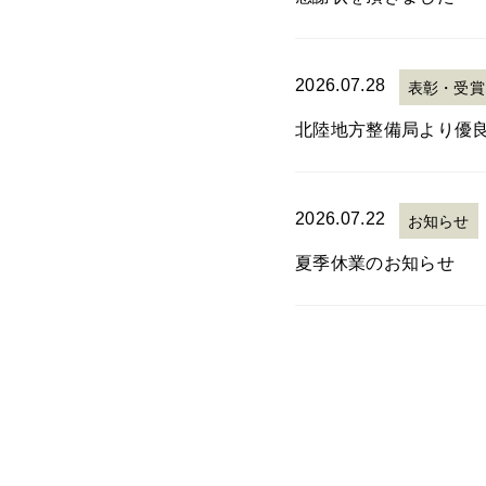
2026.07.28
表彰・受賞
北陸地方整備局より優
2026.07.22
お知らせ
夏季休業のお知らせ