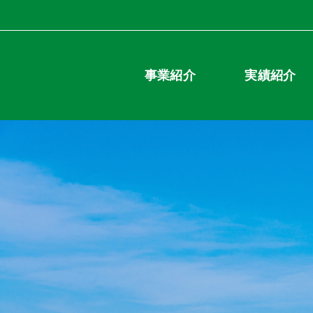
事業紹介
実績紹介