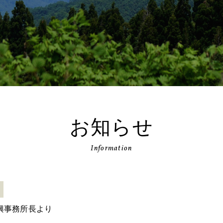
お知らせ
Information
興事務所長より