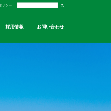
ポリシー
採用情報
お問い合わせ