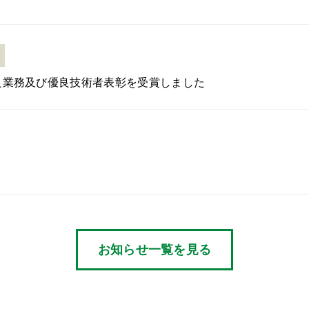
良業務及び優良技術者表彰を受賞しました
お知らせ一覧を見る