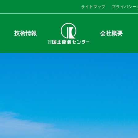
サイトマップ
プライバシー
技術情報
会社概要