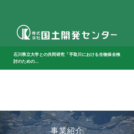
石川県立大学との共同研究「手取川における生物保全検
討のための...
事業紹介