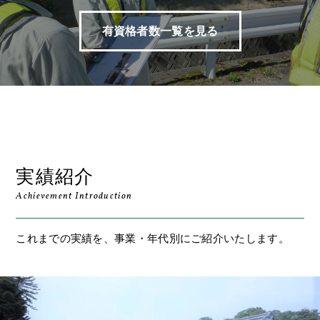
有資格者数一覧を見る
実績紹介
Achievement Introduction
これまでの実績を、事業・年代別にご紹介いたします。