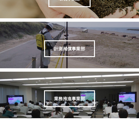
計測補償事業部
業務推進事業部