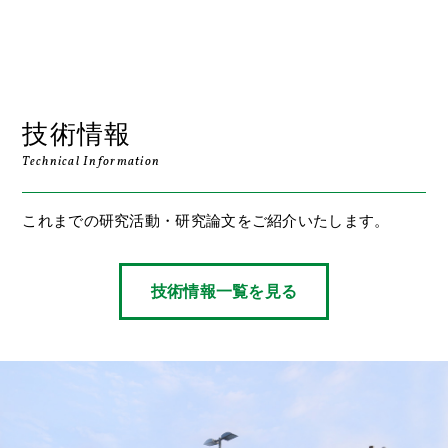
技術情報
Technical Information
これまでの研究活動・研究論文をご紹介いたします。
技術情報一覧を見る