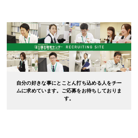
自分の好きな事にとことん打ち込める人をチー
ムに求めています。ご応募をお待ちしておりま
す。