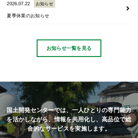
2026.07.22
お知らせ
夏季休業のお知らせ
お知らせ一覧を見る
国土開発センターでは、
一人ひとりの専門能力
を活かしながら、
情報を共用化し、高品位で総
合的なサービスを実施します。