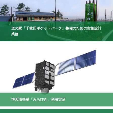
道の駅「千枚田ポケットパーク」整備のための実施設計
業務
準天頂衛星「みちびき」利用実証