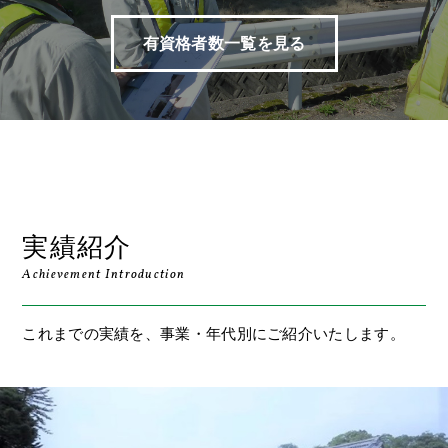
有資格者数一覧を見る
実績紹介
Achievement Introduction
これまでの実績を、事業・年代別にご紹介いたします。