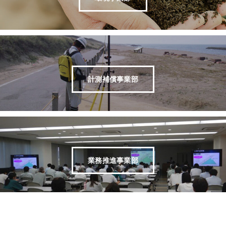
計測補償事業部
業務推進事業部