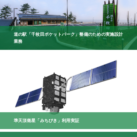
道の駅「千枚田ポケットパーク」整備のための実施設計
業務
準天頂衛星「みちびき」利用実証