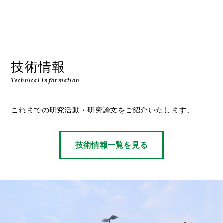
技術情報
Technical Information
これまでの研究活動・研究論文をご紹介いたします。
技術情報一覧を見る