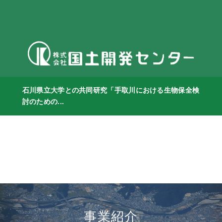
石川県立大学との共同研究「手取川における生物保全検
討のための...
事業紹介