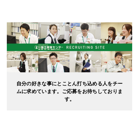
自分の好きな事にとことん打ち込める人をチー
ムに求めています。ご応募をお待ちしておりま
す。