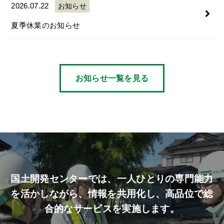
2026.07.22
お知らせ
夏季休業のお知らせ
お知らせ一覧を見る
国土開発センターでは、
一人ひとりの専門能力
を活かしながら、
情報を共用化し、高品位で総
合的なサービスを実施します。