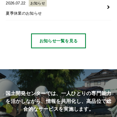
2026.07.22
お知らせ
夏季休業のお知らせ
お知らせ一覧を見る
国土開発センターでは、
一人ひとりの専門能力
を活かしながら、
情報を共用化し、高品位で総
合的なサービスを実施します。