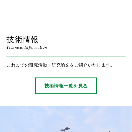
技術情報
Technical Information
これまでの研究活動・研究論文をご紹介いたします。
技術情報一覧を見る