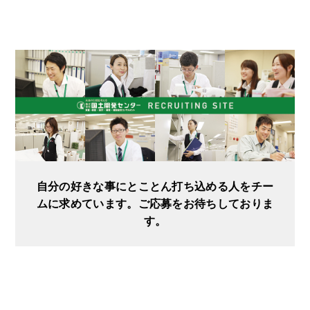
自分の好きな事にとことん打ち込める人をチー
ムに求めています。ご応募をお待ちしておりま
す。