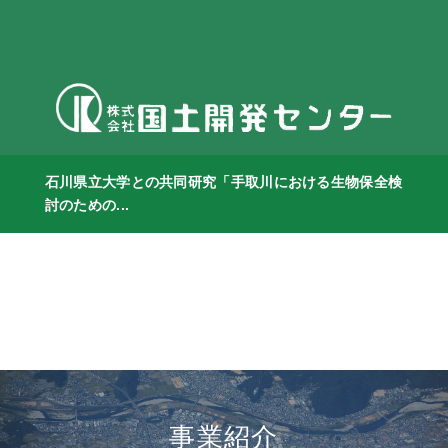
石川県立大学との共同研究「手取川における生物保全検
討のための...
事業紹介