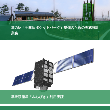
道の駅「千枚田ポケットパーク」整備のための実施設計
業務
準天頂衛星「みちびき」利用実証