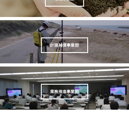
計測補償事業部
業務推進事業部