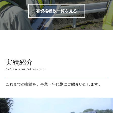
有資格者数一覧を見る
実績紹介
Achievement Introduction
これまでの実績を、事業・年代別にご紹介いたします。