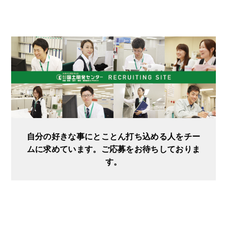
自分の好きな事にとことん打ち込める人をチー
ムに求めています。ご応募をお待ちしておりま
す。