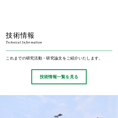
技術情報
Technical Information
これまでの研究活動・研究論文をご紹介いたします。
技術情報一覧を見る