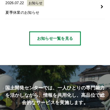
2026.07.22
お知らせ
夏季休業のお知らせ
お知らせ一覧を見る
国土開発センターでは、
一人ひとりの専門能力
を活かしながら、
情報を共用化し、高品位で総
合的なサービスを実施します。