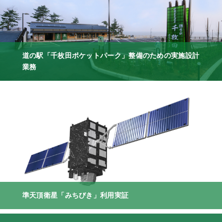
道の駅「千枚田ポケットパーク」整備のための実施設計
業務
準天頂衛星「みちびき」利用実証