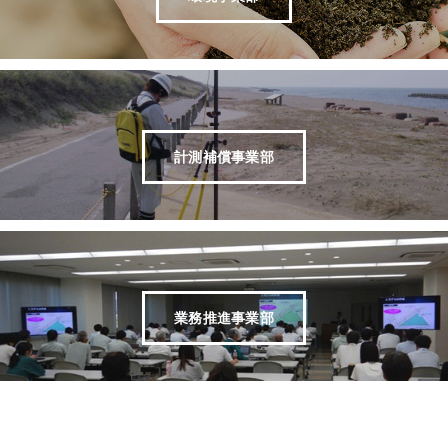
計測補償事業部
業務推進事業部