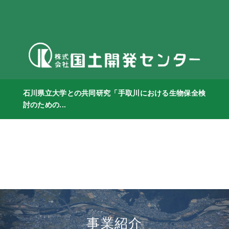
石川県立大学との共同研究「手取川における生物保全検
討のための...
事業紹介