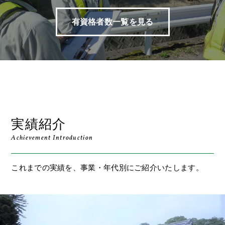
有資格者数一覧を見る
実績紹介
Achievement Introduction
これまでの実績を、事業・年代別にご紹介いたします。