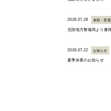
2026.07.28
表彰・受賞
北陸地方整備局より優
2026.07.22
お知らせ
夏季休業のお知らせ