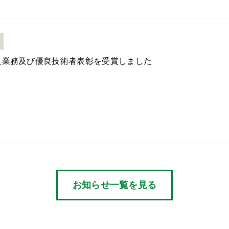
良業務及び優良技術者表彰を受賞しました
お知らせ一覧を見る