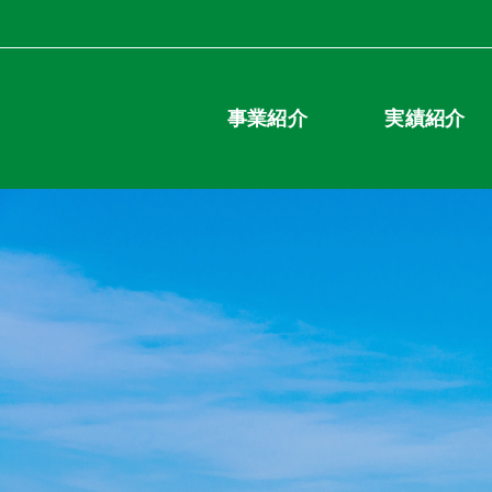
事業紹介
実績紹介