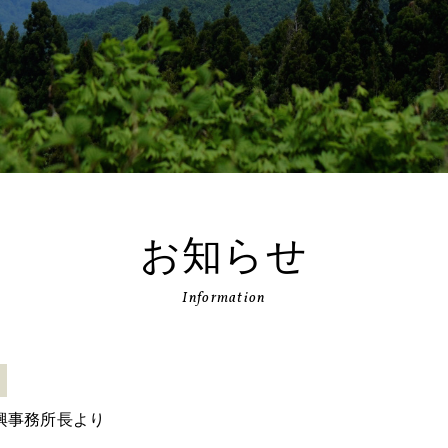
お知らせ
Information
興事務所長より