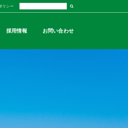
ポリシー
採用情報
お問い合わせ