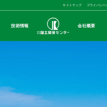
サイトマップ
プライバシー
技術情報
会社概要