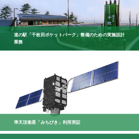
道の駅「千枚田ポケットパーク」整備のための実施設計
業務
準天頂衛星「みちびき」利用実証