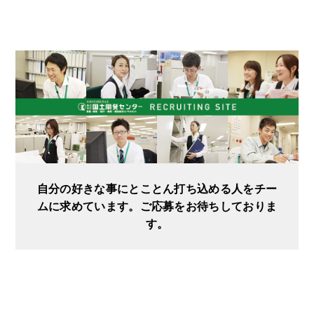
自分の好きな事にとことん打ち込める人をチー
ムに求めています。ご応募をお待ちしておりま
す。