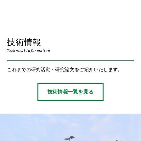
技術情報
Technical Information
これまでの研究活動・研究論文をご紹介いたします。
技術情報一覧を見る