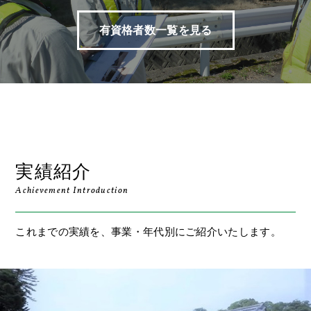
有資格者数一覧を見る
実績紹介
Achievement Introduction
これまでの実績を、事業・年代別にご紹介いたします。