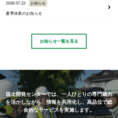
2026.07.22
お知らせ
夏季休業のお知らせ
お知らせ一覧を見る
国土開発センターでは、
一人ひとりの専門能力
を活かしながら、
情報を共用化し、高品位で総
合的なサービスを実施します。