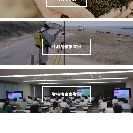
計測補償事業部
業務推進事業部