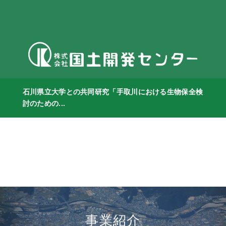
石川県立大学との共同研究「手取川における生物保全検
討のための...
事業紹介