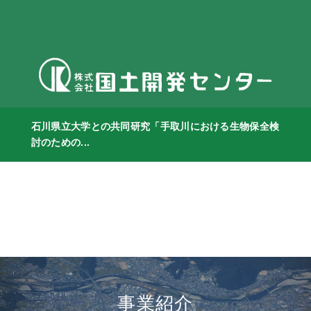
石川県立大学との共同研究「手取川における生物保全検
討のための...
事業紹介