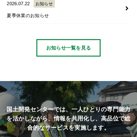
2026.07.22
お知らせ
夏季休業のお知らせ
お知らせ一覧を見る
国土開発センターでは、
一人ひとりの専門能力
を活かしながら、
情報を共用化し、高品位で総
合的なサービスを実施します。