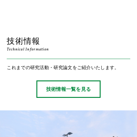
技術情報
Technical Information
これまでの研究活動・研究論文をご紹介いたします。
技術情報一覧を見る