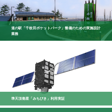
道の駅「千枚田ポケットパーク」整備のための実施設計
業務
準天頂衛星「みちびき」利用実証