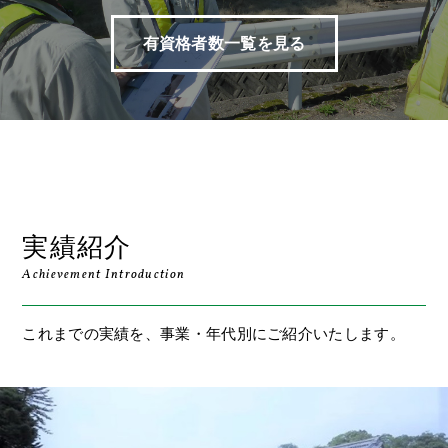
有資格者数一覧を見る
実績紹介
Achievement Introduction
これまでの実績を、事業・年代別にご紹介いたします。